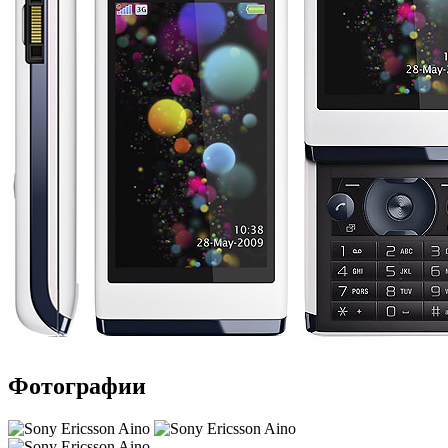
Фотографии