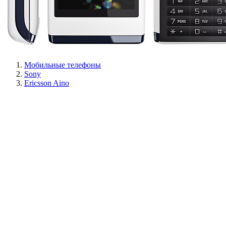
Мобильные телефоны
Sony
Ericsson Aino