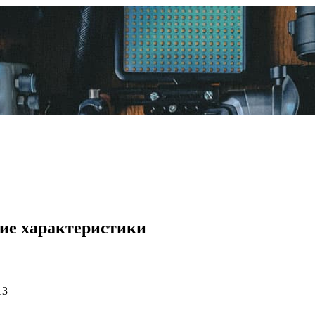
кие характеристики
13