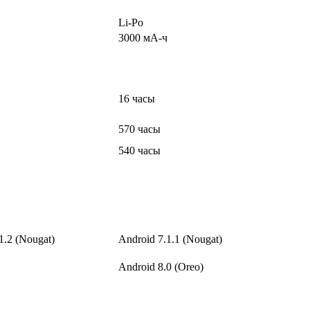
Li-Po
3000 мА-ч
16 часы
570 часы
540 часы
1.2 (Nougat)
Android 7.1.1 (Nougat)
Android 8.0 (Oreo)