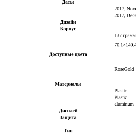
Даты
2017, Nov
2017, Dec
Дизайн
Корпус
137 грамм
70.1×140.
Доступные цвета
RoseGold
Материалы
Plastic
Plastic
aluminum
Дисплей
Защита
Тип