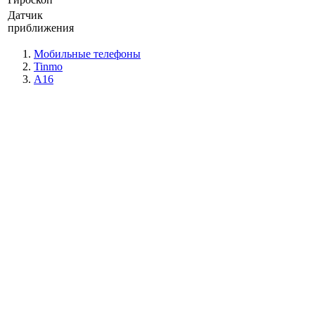
Датчик
приближения
Мобильные телефоны
Tinmo
A16