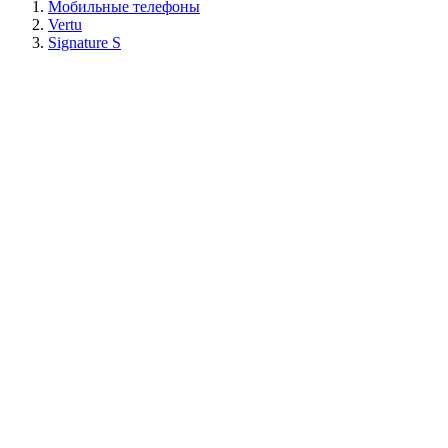
Мобильные телефоны
Vertu
Signature S