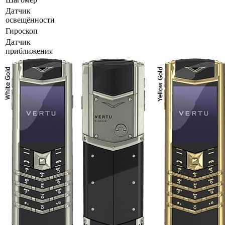
Датчик
освещённости
Гироскоп
Датчик
приближения