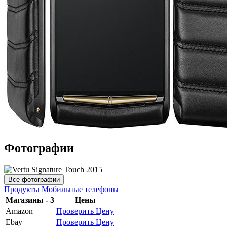
Фотографии
Все фотографии
Продукты
Мобильные телефоны
Магазины - 3
Цены
Amazon
Проверить Цену
Ebay
Проверить Цену