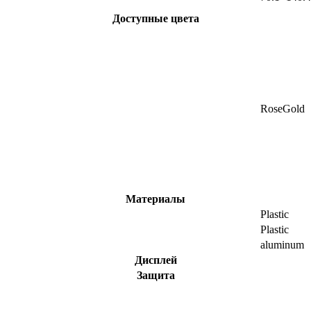
Доступные цвета
RoseGold
Материалы
Plastic
Plastic
aluminum
Дисплей
Защита