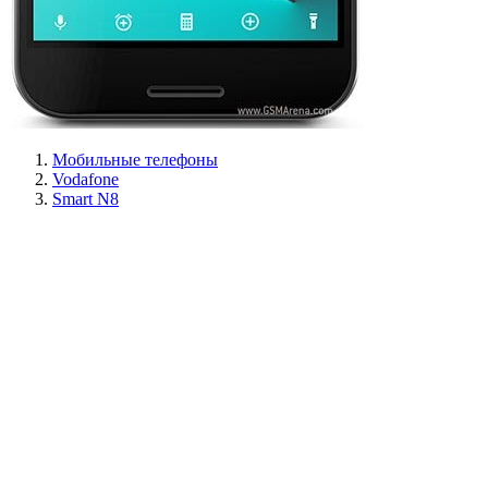
Мобильные телефоны
Vodafone
Smart N8