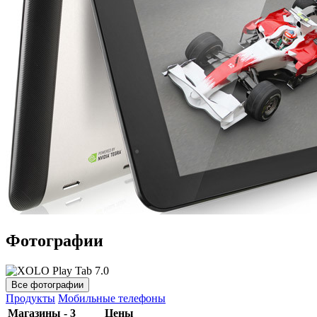
Фотографии
Все фотографии
Продукты
Мобильные телефоны
Магазины - 3
Цены