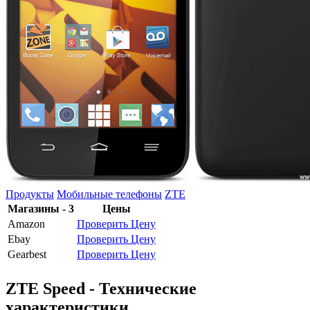
Продукты
Мобильные телефоны
ZTE
Магазины - 3
Цены
Amazon
Проверить Цену
Ebay
Проверить Цену
Gearbest
Проверить Цену
ZTE Speed - Технические
характеристики